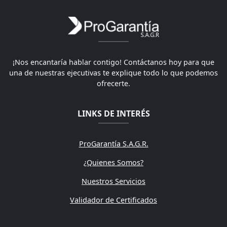
¡Nos encantaría hablar contigo! Contáctanos hoy para que
una de nuestras ejecutivas te explique todo lo que podemos
ofrecerte.
LINKS DE INTERÉS
ProGarantía S.A.G.R.
¿Quienes Somos?
Nuestros Servicios
Validador de Certificados