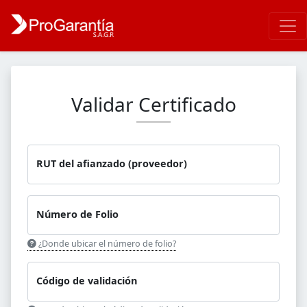
Validar Certificado
RUT del afianzado (proveedor)
Número de Folio
¿Donde ubicar el número de folio?
Código de validación