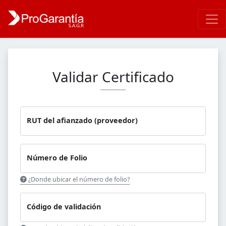
Validar Certificado
RUT del afianzado (proveedor)
Número de Folio
¿Donde ubicar el número de folio?
Código de validación