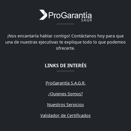
¡Nos encantaría hablar contigo! Contáctanos hoy para que
una de nuestras ejecutivas te explique todo lo que podemos
ofrecerte.
LINKS DE INTERÉS
ProGarantía S.A.G.R.
¿Quienes Somos?
Nuestros Servicios
Validador de Certificados